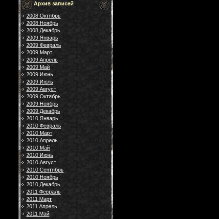
Архив записей
2008 Октябрь
2008 Ноябрь
2008 Декабрь
2009 Январь
2009 Февраль
2009 Март
2009 Апрель
2009 Май
2009 Июнь
2009 Июль
2009 Август
2009 Октябрь
2009 Ноябрь
2009 Декабрь
2010 Январь
2010 Февраль
2010 Март
2010 Апрель
2010 Май
2010 Июнь
2010 Август
2010 Сентябрь
2010 Ноябрь
2010 Декабрь
2011 Февраль
2011 Март
2011 Апрель
2011 Май