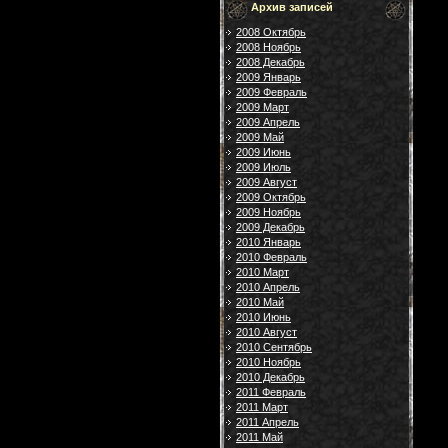
Архив записей
2008 Октябрь
2008 Ноябрь
2008 Декабрь
2009 Январь
2009 Февраль
2009 Март
2009 Апрель
2009 Май
2009 Июнь
2009 Июль
2009 Август
2009 Октябрь
2009 Ноябрь
2009 Декабрь
2010 Январь
2010 Февраль
2010 Март
2010 Апрель
2010 Май
2010 Июнь
2010 Август
2010 Сентябрь
2010 Ноябрь
2010 Декабрь
2011 Февраль
2011 Март
2011 Апрель
2011 Май