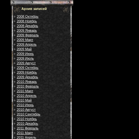
Архив записей
2008 Октябрь
2008 Ноябрь
2008 Декабрь
2009 Январь
2009 Февраль
2009 Март
2009 Апрель
2009 Май
2009 Июнь
2009 Июль
2009 Август
2009 Октябрь
2009 Ноябрь
2009 Декабрь
2010 Январь
2010 Февраль
2010 Март
2010 Апрель
2010 Май
2010 Июнь
2010 Август
2010 Сентябрь
2010 Ноябрь
2010 Декабрь
2011 Февраль
2011 Март
2011 Апрель